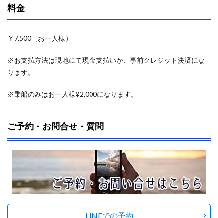
料金
￥7,500（お一人様）
※お支払方法は現地にて現金支払いか、事前クレジット決済にな
ります。
※乗船のみはお一人様¥2,000になります。
ご予約・お問合せ・質問
LINEでの予約