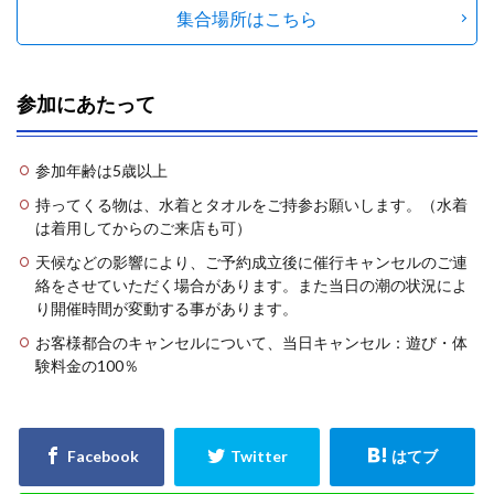
集合場所はこちら
参加にあたって
参加年齢は5歳以上
持ってくる物は、水着とタオルをご持参お願いします。（水着
は着用してからのご来店も可）
天候などの影響により、ご予約成立後に催行キャンセルのご連
絡をさせていただく場合があります。また当日の潮の状況によ
り開催時間が変動する事があります。
お客様都合のキャンセルについて、当日キャンセル：遊び・体
験料金の100％