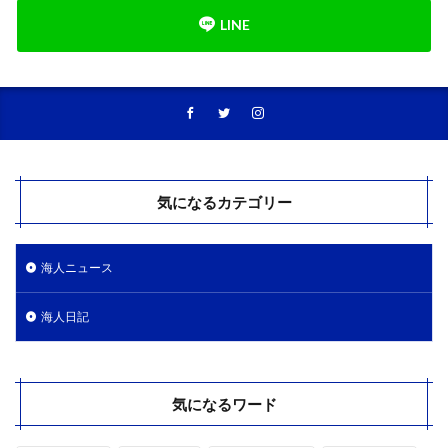
気になるカテゴリー
海人ニュース
海人日記
気になるワード