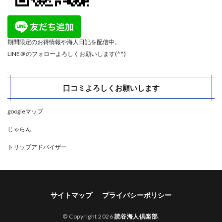
期間限定のお得情報や海人日記を配信中。
LINE＠のフォローよろしくお願いします(^^)
口コミよろしくお願いします
googleマップ
じゃらん
トリップアドバイザー
サイトマップ
プライバシーポリシー
© Copyright 2026
読谷海人倶楽部
.