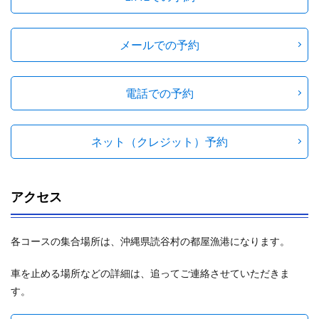
メールでの予約
電話での予約
ネット（クレジット）予約
アクセス
各コースの集合場所は、沖縄県読谷村の都屋漁港になります。
車を止める場所などの詳細は、追ってご連絡させていただきま
す。