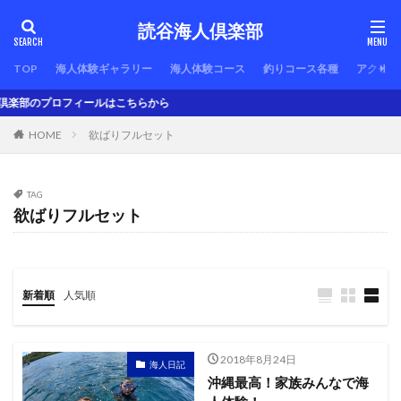
読谷海人倶楽部
TOP
海人体験ギャラリー
海人体験コース
釣りコース各種
アクセス
楽部のプロフィールはこちらから
HOME
欲ばりフルセット
TAG
欲ばりフルセット
新着順
人気順
2018年8月24日
海人日記
沖縄最高！家族みんなで海