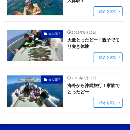
人体験！
続きを読む
2018年8月12日
海人日記
大量とったどー！親子でモ
リ突き体験
続きを読む
2018年7月31日
海人日記
海外から沖縄旅行！家族で
とったどー
続きを読む