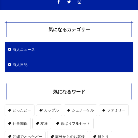
気になるカテゴリー
海人ニュース
海人日記
気になるワード
とったどー
カップル
シュノーケル
ファミリー
仕事関係
友達
欲ばりフルセット
沖縄でとったどー
海外からのお客様
貝とり