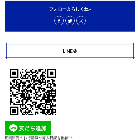
フォローよろしくね~
LINE＠
期間限定のお得情報や海人日記を配信中。